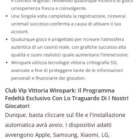
e concetti originali, rendendo qualunque incontro di gioco
un’esperienza fresca e coinvolgente.
Una Singola volta completata la registrazione, riceverai
un’email successo conferma a causa di attivare il tuo
account.
Qualunque gioco è progettato per ricreare l'atmosfera
autentica di un casinò reale, con grafiche successo alta
qualità e suoni realistici quale aumentano l'immersione.
Winspark utilizza tecnologie vittoria crittografia SSL
avanzate a fine di proteggere tante de le informazioni
personali e finanziarie dei giocatori.
Club Vip Vittoria Winspark: Il Programma
Fedeltà Esclusivo Con Lo Traguardo Di I Nostri
Giocatori
Dunque, basta cliccare sul file e l'installazione
automatica avrà avvio. I dispositivi adatti
avvengono Apple, Samsung, Xiaomi, LG,