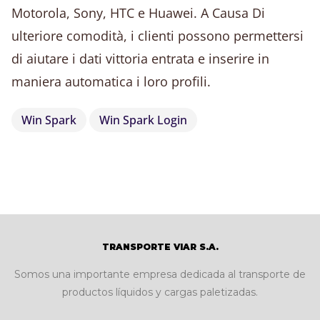
Motorola, Sony, HTC e Huawei. A Causa Di
ulteriore comodità, i clienti possono permettersi
di aiutare i dati vittoria entrata e inserire in
maniera automatica i loro profili.
Win Spark
Win Spark Login
TRANSPORTE VIAR S.A.
Somos una importante empresa dedicada al transporte de
productos líquidos y cargas paletizadas.