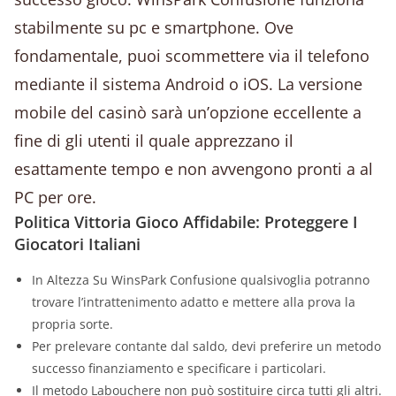
stabilmente su pc e smartphone. Ove
fondamentale, puoi scommettere via il telefono
mediante il sistema Android o iOS. La versione
mobile del casinò sarà un’opzione eccellente a
fine di gli utenti il quale apprezzano il
esattamente tempo e non avvengono pronti a al
PC per ore.
Politica Vittoria Gioco Affidabile: Proteggere I
Giocatori Italiani
In Altezza Su WinsPark Confusione qualsivoglia potranno
trovare l’intrattenimento adatto e mettere alla prova la
propria sorte.
Per prelevare contante dal saldo, devi preferire un metodo
successo finanziamento e specificare i particolari.
Il metodo Labouchere non può sostituire circa tutti gli altri.