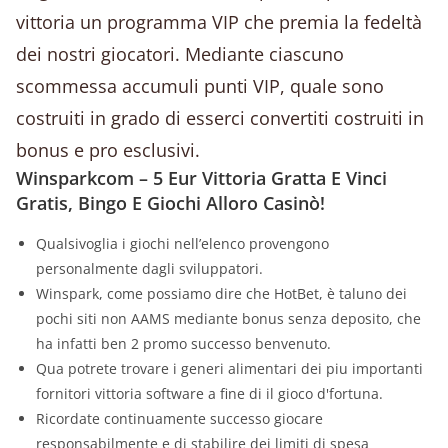
vittoria un programma VIP che premia la fedeltà
dei nostri giocatori. Mediante ciascuno
scommessa accumuli punti VIP, quale sono
costruiti in grado di esserci convertiti costruiti in
bonus e pro esclusivi.
Winsparkcom – 5 Eur Vittoria Gratta E Vinci
Gratis, Bingo E Giochi Alloro Casinò!
Qualsivoglia i giochi nell’elenco provengono
personalmente dagli sviluppatori.
Winspark, come possiamo dire che HotBet, è taluno dei
pochi siti non AAMS mediante bonus senza deposito, che
ha infatti ben 2 promo successo benvenuto.
Qua potrete trovare i generi alimentari dei piu importanti
fornitori vittoria software a fine di il gioco d'fortuna.
Ricordate continuamente successo giocare
responsabilmente e di stabilire dei limiti di spesa