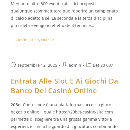
Mediante oltre 800 eventi calcistici proposti,
qualunque scommettitore può reperire un campionato
di calcio adatto a sé. La seconda e la terza disciplina
più celebre vengono effettuate il tennis e…
Continuar Leyendo
septiembre 12, 2025
admin
Bet 20 607
Entrata Alle Slot E Ai Giochi Da
Banco Del Casinò Online
20Bet Confusione è una piattaforma successo gioco
negozio online il quale https://20bet-casino-site.com
permette di scegliere tra una grossa gamma vittoria
esperienze con lo traguardo di i giocatori, combinando