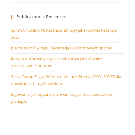
Publicaciones Recientes
Spin City Casino PL Recenzja, Bonusy jak i również Recenzje
2025
pięćdziesiąt zł w ciągu rejestrację i 50 darmowych spinów
kasyno online wraz z tysiącami slotów jak i również
atrakcyjnymi bonusami
Spicy Casino Zagraj W tym momencie Premia 4000 i 300 FS dla
nowatorskich użytkowników
logowanie, jak się zarejestrować i wygrane za rzeczywiste
pieniążki