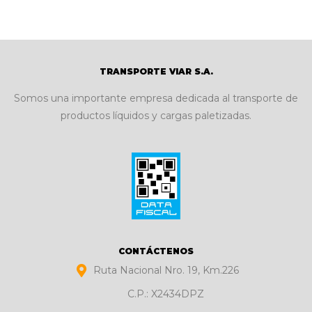
TRANSPORTE VIAR S.A.
Somos una importante empresa dedicada al transporte de
productos líquidos y cargas paletizadas.
CONTÁCTENOS
Ruta Nacional Nro. 19, Km.226
C.P.: X2434DPZ