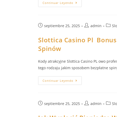
Continuar Leyendo
septiembre 25, 2025
admin
Sl
Slottica Casino Pl ️ Bonu
Spinów
Kody atrakcyjne Slottica Casino PL owo profe
tego rodzaju jakim sposobem bezpłatne spin
Continuar Leyendo
septiembre 25, 2025
admin
Sl