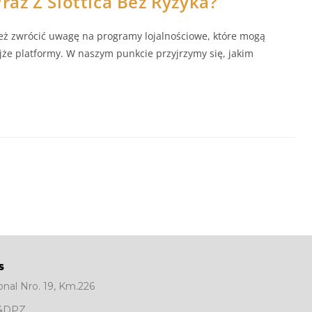
raz Z Slottica Bez Ryzyka?
ież zwrócić uwagę na programy lojalnościowe, które mogą
jże platformy. W naszym punkcie przyjrzymy się, jakim
S
nal Nro. 19, Km.226
34DPZ