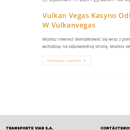
Vulkan Vegas Kasyno Od
W Vulkanvegas
Możesz również skontaktować się wraz z pom
wchodząc na odpowiednią stronę. Możesz ow
Continuar Leyendo
TRANSPORTE VIAR S.A.
CONTÁCTENO