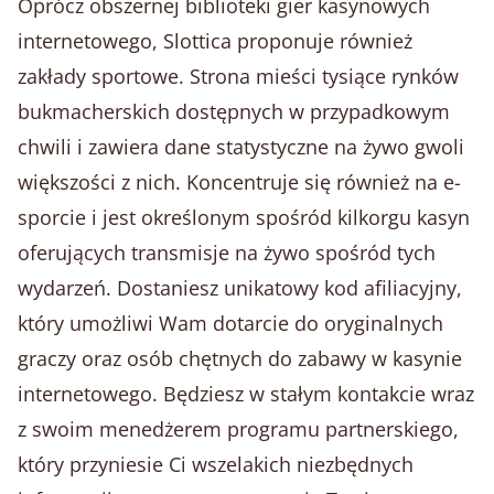
Oprócz obszernej biblioteki gier kasynowych
internetowego, Slottica proponuje również
zakłady sportowe. Strona mieści tysiące rynków
bukmacherskich dostępnych w przypadkowym
chwili i zawiera dane statystyczne na żywo gwoli
większości z nich. Koncentruje się również na e-
sporcie i jest określonym spośród kilkorgu kasyn
oferujących transmisje na żywo spośród tych
wydarzeń. Dostaniesz unikatowy kod afiliacyjny,
który umożliwi Wam dotarcie do oryginalnych
graczy oraz osób chętnych do zabawy w kasynie
internetowego. Będziesz w stałym kontakcie wraz
z swoim menedżerem programu partnerskiego,
który przyniesie Ci wszelakich niezbędnych