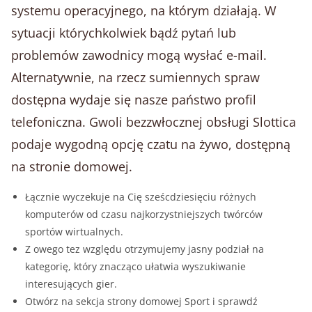
systemu operacyjnego, na którym działają. W
sytuacji którychkolwiek bądź pytań lub
problemów zawodnicy mogą wysłać e-mail.
Alternatywnie, na rzecz sumiennych spraw
dostępna wydaje się nasze państwo profil
telefoniczna. Gwoli bezzwłocznej obsługi Slottica
podaje wygodną opcję czatu na żywo, dostępną
na stronie domowej.
Łącznie wyczekuje na Cię sześcdziesięciu różnych
komputerów od czasu najkorzystniejszych twórców
sportów wirtualnych.
Z owego tez względu otrzymujemy jasny podział na
kategorię, który znacząco ułatwia wyszukiwanie
interesujących gier.
Otwórz na sekcja strony domowej Sport i sprawdź