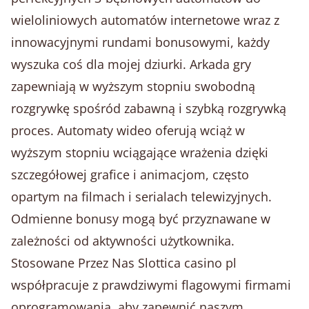
wieloliniowych automatów internetowe wraz z
innowacyjnymi rundami bonusowymi, każdy
wyszuka coś dla mojej dziurki. Arkada gry
zapewniają w wyższym stopniu swobodną
rozgrywkę spośród zabawną i szybką rozgrywką
proces. Automaty wideo oferują wciąż w
wyższym stopniu wciągające wrażenia dzięki
szczegółowej grafice i animacjom, często
opartym na filmach i serialach telewizyjnych.
Odmienne bonusy mogą być przyznawane w
zależności od aktywności użytkownika.
Stosowane Przez Nas Slottica casino pl
współpracuje z prawdziwymi flagowymi firmami
oprogramowania, aby zapewnić naszym