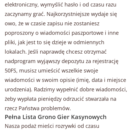
elektroniczny, wymyślić hasło i od czasu razu
zaczynamy grać. Najkorzystniejsze wydaje się
owo, że w czasie zapisu nie zostaniesz
poproszony o wiadomości paszportowe i inne
pliki, jak jest to się dzieje w odmiennych
lokalach. Jeśli naprawdę chcesz otrzymać
nadprogram wyjąwszy depozytu za rejestrację
50FS, musisz umieścić wszelkie swoje
wiadomości w swoim opisie (imię, data i miejsce
urodzenia). Radzimy wypełnić dobre wiadomości,
żeby wypłata pieniędzy odrzucić stwarzała na
rzecz Państwa problemów.
Pełna Lista Grono Gier Kasynowych
Nasza podaż mieści rozrywki od czasu