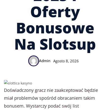
Oferty
Bonusowe
Na Slotsup
Admin
Agosto 8, 2026
Doświadczony gracz nie zaakceptować będzie
miał problemów spośród obracaniem takim
bonusem. Wystarczy podać swój list