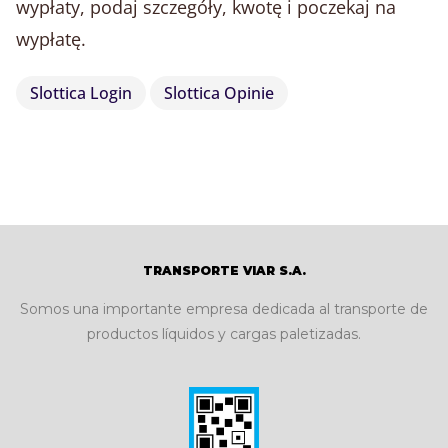
wypłaty, podaj szczegóły, kwotę i poczekaj na
wypłatę.
Slottica Login
Slottica Opinie
TRANSPORTE VIAR S.A.
Somos una importante empresa dedicada al transporte de
productos líquidos y cargas paletizadas.