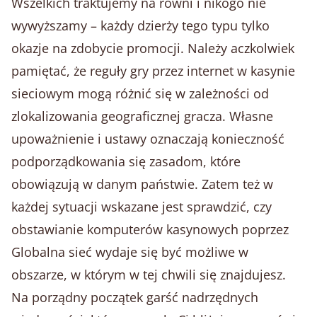
Wszelkich traktujemy na równi i nikogo nie
wywyższamy – każdy dzierży tego typu tylko
okazje na zdobycie promocji. Należy aczkolwiek
pamiętać, że reguły gry przez internet w kasynie
sieciowym mogą różnić się w zależności od
zlokalizowania geograficznej gracza. Własne
upoważnienie i ustawy oznaczają konieczność
podporządkowania się zasadom, które
obowiązują w danym państwie. Zatem też w
każdej sytuacji wskazane jest sprawdzić, czy
obstawianie komputerów kasynowych poprzez
Globalna sieć wydaje się być możliwe w
obszarze, w którym w tej chwili się znajdujesz.
Na porządny początek garść nadrzędnych