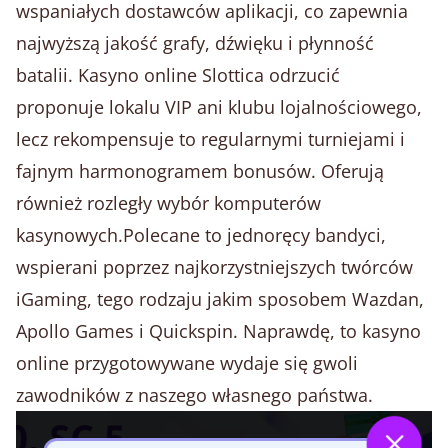
wspaniałych dostawców aplikacji, co zapewnia
najwyższą jakość grafy, dźwięku i płynność
batalii. Kasyno online Slottica odrzucić
proponuje lokalu VIP ani klubu lojalnościowego,
lecz rekompensuje to regularnymi turniejami i
fajnym harmonogramem bonusów. Oferują
również rozległy wybór komputerów
kasynowych.Polecane to jednoręcy bandyci,
wspierani poprzez najkorzystniejszych twórców
iGaming, tego rodzaju jakim sposobem Wazdan,
Apollo Games i Quickspin. Naprawdę, to kasyno
online przygotowywane wydaje się gwoli
zawodników z naszego własnego państwa.