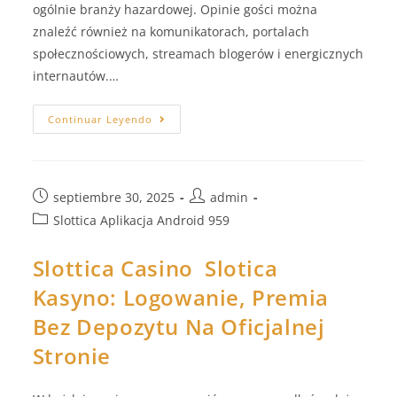
ogólnie branży hazardowej. Opinie gości można
znaleźć również na komunikatorach, portalach
społecznościowych, streamach blogerów i energicznych
internautów.…
Continuar Leyendo
septiembre 30, 2025
admin
Slottica Aplikacja Android 959
Slottica Casino ️ Slotica
Kasyno: Logowanie, Premia
Bez Depozytu Na Oficjalnej
Stronie