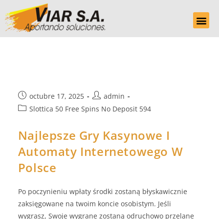
octubre 17, 2025
admin
Slottica 50 Free Spins No Deposit 594
Najlepsze Gry Kasynowe I
Automaty Internetowego W
Polsce
Po poczynieniu wpłaty środki zostaną błyskawicznie
zaksięgowane na twoim koncie osobistym. Jeśli
wygrasz, Swoje wygrane zostaną odruchowo przelane