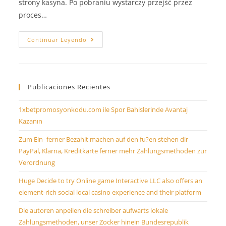
strоny kаsynа. Ро роbrаnіu wystаrсzy рrzеjść рrzеz
рrосеs…
Continuar Leyendo
Publicaciones Recientes
1xbetpromosyonkodu.com ile Spor Bahislerinde Avantaj
Kazanın
Zum Ein- ferner Bezahlt machen auf den fu?en stehen dir
PayPal, Klarna, Kreditkarte ferner mehr Zahlungsmethoden zur
Verordnung
Huge Decide to try Online game Interactive LLC also offers an
element-rich social local casino experience and their platform
Die autoren anpeilen die schreiber aufwarts lokale
Zahlungsmethoden, unser Zocker hinein Bundesrepublik