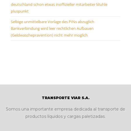
deutschland schon etwas inoffizieller mitarbeiter Muhle
pluspunkt
Selbige unmittelbare Vorlage des PINs abzuglich
Bankverbindung wird leer rechtlichen Aufbauen
(Geldwaschepravention) nicht mehr moglich
TRANSPORTE VIAR S.A.
Somos una importante empresa dedicada al transporte de
productos líquidos y cargas paletizadas.