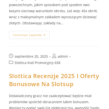
powszechnym, jakim sposobem pod spodem owo
kasyno sieciowy warunkom obrotu, zaś więc 45x obrót,
wraz z maksymalnym zakładem wynoszącym dziewięć
złotych. Obstawiając zakłady na…
Continuar Leyendo
septiembre 20, 2025
admin
Slottica Kod Promocyjny 658
Slottica Recenzje 2025 I Oferty
Bonusowe Na Slotsup
Doświadczony gracz nie zaakceptować będzie miał
problemów spośród obracaniem takim bonusem.
Wystarczy podać swój list elektroniczny, wymyślić hasło